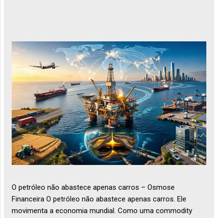
O petróleo não abastece apenas carros – Osmose
Financeira O petróleo não abastece apenas carros. Ele
movimenta a economia mundial. Como uma commodity