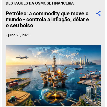
DESTAQUES DA OSMOSE FINANCEIRA
Petróleo: a commodity que move o
mundo - controla a inflação, dólar e
o seu bolso
-
julho 25, 2026