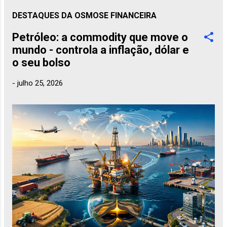
DESTAQUES DA OSMOSE FINANCEIRA
Petróleo: a commodity que move o
mundo - controla a inflação, dólar e
o seu bolso
-
julho 25, 2026