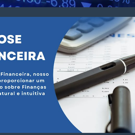
Pular para o conteúdo principal