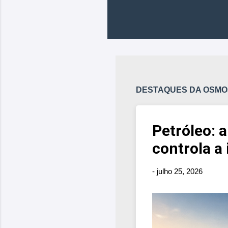
DESTAQUES DA OSMO
Petróleo: 
controla a 
-
julho 25, 2026