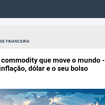
SE FINANCEIRA
a commodity que move o mundo -
inflação, dólar e o seu bolso