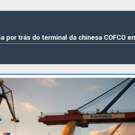
ria por trás do terminal da chinesa COFCO e