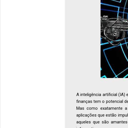
A inteligência artificial (
finanças tem o potencial 
Mas como exatamente a in
aplicações que estão impu
aqueles que são amantes 