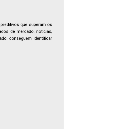
 preditivos que superam os
ados de mercado, notícias,
ado, conseguem identificar