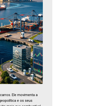
carros. Ele movimenta a
geopolítica e os seus