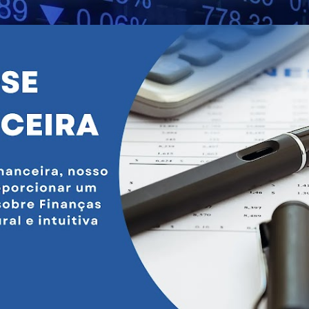
Pular para o conteúdo principal