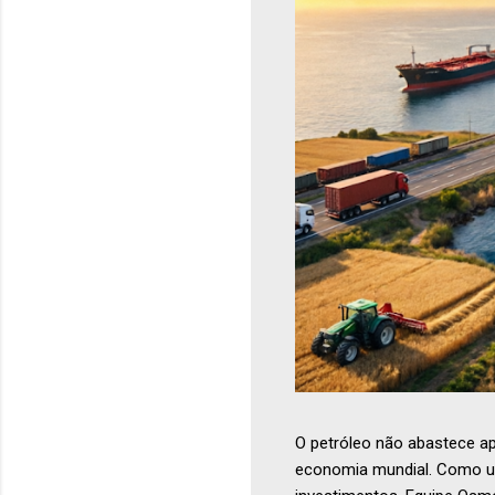
O petróleo não abastece a
economia mundial. Como uma