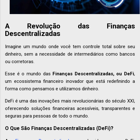
A Revolução das Finanças
Descentralizadas
Imagine um mundo onde você tem controle total sobre seu
dinheiro, sem a necessidade de intermediários como bancos
ou corretoras.
Esse é o mundo das
Finanças Descentralizadas, ou DeFi
,
um ecossistema financeiro inovador que está redefinindo a
forma como pensamos e utilizamos dinheiro.
DeFi é uma das inovações mais revolucionárias do século XXI,
oferecendo soluções financeiras acessíveis, transparentes e
seguras para pessoas de todo o mundo.
O Que São Finanças Descentralizadas (DeFi)?