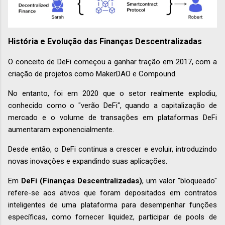
História e Evolução das Finanças Descentralizadas
O conceito de DeFi começou a ganhar tração em 2017, com a
criação de projetos como MakerDAO e Compound.
No entanto, foi em 2020 que o setor realmente explodiu,
conhecido como o "verão DeFi", quando a capitalização de
mercado e o volume de transações em plataformas DeFi
aumentaram exponencialmente.
Desde então, o DeFi continua a crescer e evoluir, introduzindo
novas inovações e expandindo suas aplicações.
Em
DeFi (Finanças Descentralizadas)
, um valor "bloqueado"
refere-se aos ativos que foram depositados em contratos
inteligentes de uma plataforma para desempenhar funções
específicas, como fornecer liquidez, participar de pools de