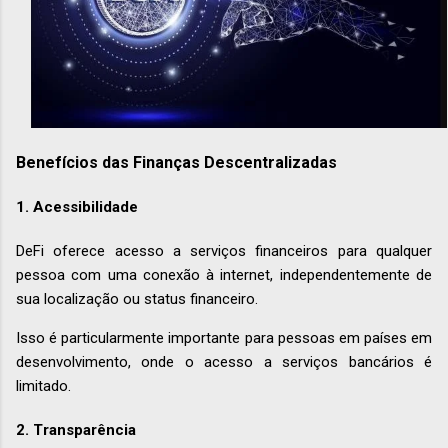
Benefícios das Finanças Descentralizadas
1.
Acessibilidade
DeFi oferece acesso a serviços financeiros para qualquer
pessoa com uma conexão à internet, independentemente de
sua localização ou status financeiro.
Isso é particularmente importante para pessoas em países em
desenvolvimento, onde o acesso a serviços bancários é
limitado.
2.
Transparência