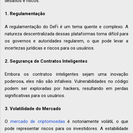
desafios e riscos:
1.
Regulamentação
A regulamentação do DeFi é um tema quente e complexo. A
natureza descentralizada dessas plataformas torna difícil para
os governos e autoridades regularem, o que pode levar a
incertezas jurídicas e riscos para os usuários.
2.
Segurança de Contratos Inteligentes
Embora os contratos inteligentes sejam uma inovação
poderosa, eles não são infalíveis. Vulnerabilidades no código
podem ser exploradas por hackers, resultando em perdas
significativas para os usuários.
3.
Volatilidade do Mercado
O
mercado de criptomoedas
é notoriamente volátil, o que
pode representar riscos para os investidores. A estabilidade