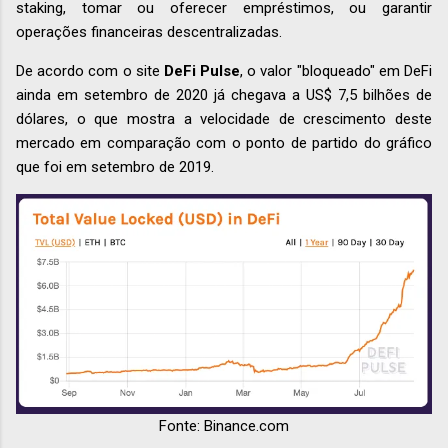
staking, tomar ou oferecer empréstimos, ou garantir
operações financeiras descentralizadas.
De acordo com o site
DeFi Pulse
, o valor "bloqueado" em DeFi
ainda em setembro de 2020 já chegava a US$ 7,5 bilhões de
dólares, o que mostra a velocidade de crescimento deste
mercado em comparação com o ponto de partido do gráfico
que foi em setembro de 2019.
Fonte: Binance.com