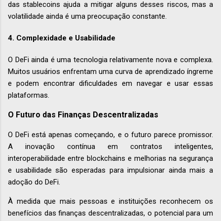
das stablecoins ajuda a mitigar alguns desses riscos, mas a
volatilidade ainda é uma preocupação constante.
4.
Complexidade e Usabilidade
O DeFi ainda é uma tecnologia relativamente nova e complexa.
Muitos usuários enfrentam uma curva de aprendizado íngreme
e podem encontrar dificuldades em navegar e usar essas
plataformas.
O Futuro das Finanças Descentralizadas
O DeFi está apenas começando, e o futuro parece promissor.
A inovação contínua em contratos inteligentes,
interoperabilidade entre blockchains e melhorias na segurança
e usabilidade são esperadas para impulsionar ainda mais a
adoção do DeFi.
À medida que mais pessoas e instituições reconhecem os
benefícios das finanças descentralizadas, o potencial para um