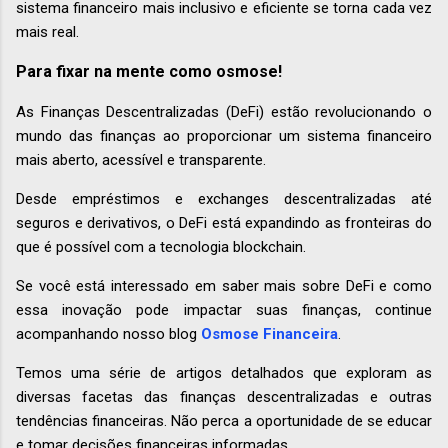
sistema financeiro mais inclusivo e eficiente se torna cada vez
mais real.
Para fixar na mente como osmose!
As Finanças Descentralizadas (DeFi) estão revolucionando o
mundo das finanças ao proporcionar um sistema financeiro
mais aberto, acessível e transparente.
Desde empréstimos e exchanges descentralizadas até
seguros e derivativos, o DeFi está expandindo as fronteiras do
que é possível com a tecnologia blockchain.
Se você está interessado em saber mais sobre DeFi e como
essa inovação pode impactar suas finanças, continue
acompanhando nosso blog
Osmose Financeira
.
Temos uma série de artigos detalhados que exploram as
diversas facetas das finanças descentralizadas e outras
tendências financeiras. Não perca a oportunidade de se educar
e tomar decisões financeiras informadas.