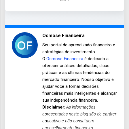
Osmose Financeira
Seu portal de aprendizado financeiro e
estratégias de investimento.
O
Osmose Financeira
é dedicado a
oferecer análises detalhadas, dicas
práticas e as últimas tendências do
mercado financeiro. Nosso objetivo é
ajudar você a tomar decisões
financeiras mais inteligentes e alcançar
sua independência financeira.
Disclaimer
:
As informações
apresentadas neste blog são de caráter
educativo e não constituem
aconselhamento financeiro