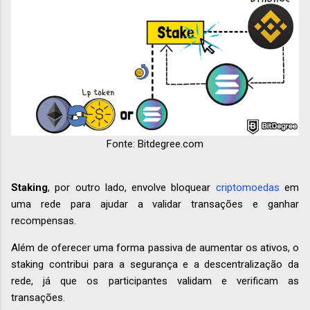
Fonte: Bitdegree.com
Staking
, por outro lado, envolve bloquear
criptomoedas
em
uma rede para ajudar a validar transações e ganhar
recompensas.
Além de oferecer uma forma passiva de aumentar os ativos, o
staking contribui para a segurança e a descentralização da
rede, já que os participantes validam e verificam as
transações.