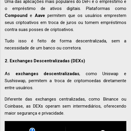
Uma das aplicações mais populares do DeFi é o empréstimo e
o empréstimo de ativos digitais. Plataformas como
Compound
e
Aave
permitem que os usuários emprestem
seus criptoativos em troca de juros ou tomem empréstimos
contra suas posses de criptoativos.
Tudo isso é feito de forma descentralizada, sem a
necessidade de um banco ou corretora.
2.
Exchanges Descentralizadas (DEXs)
As
exchanges descentralizadas
, como Uniswap e
Sushiswap, permitem a troca de criptomoedas diretamente
entre usuários.
Diferente das exchanges centralizadas, como Binance ou
Coinbase, as DEXs operam sem intermediários, oferecendo
maior segurança e privacidade.