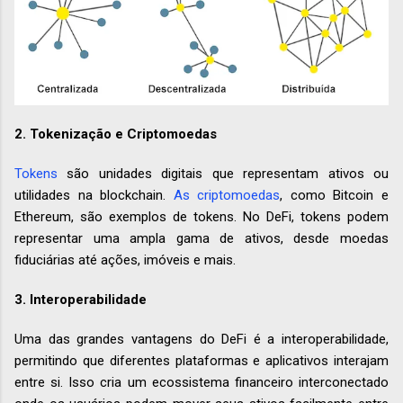
2.
Tokenização e Criptomoedas
Tokens
são unidades digitais que representam ativos ou
utilidades na blockchain.
As criptomoedas
, como Bitcoin e
Ethereum, são exemplos de tokens. No DeFi, tokens podem
representar uma ampla gama de ativos, desde moedas
fiduciárias até ações, imóveis e mais.
3.
Interoperabilidade
Uma das grandes vantagens do DeFi é a interoperabilidade,
permitindo que diferentes plataformas e aplicativos interajam
entre si. Isso cria um ecossistema financeiro interconectado