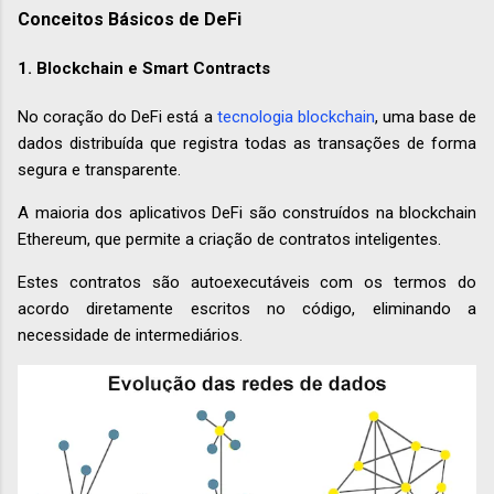
Conceitos Básicos de DeFi
1.
Blockchain e Smart Contracts
No coração do DeFi está a
tecnologia blockchain
, uma base de
dados distribuída que registra todas as transações de forma
segura e transparente.
A maioria dos aplicativos DeFi são construídos na blockchain
Ethereum, que permite a criação de contratos inteligentes.
Estes contratos são autoexecutáveis com os termos do
acordo diretamente escritos no código, eliminando a
necessidade de intermediários.