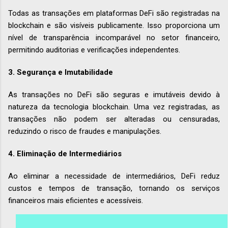
Todas as transações em plataformas DeFi são registradas na
blockchain e são visíveis publicamente. Isso proporciona um
nível de transparência incomparável no setor financeiro,
permitindo auditorias e verificações independentes.
3.
Segurança e Imutabilidade
As transações no DeFi são seguras e imutáveis devido à
natureza da tecnologia blockchain. Uma vez registradas, as
transações não podem ser alteradas ou censuradas,
reduzindo o risco de fraudes e manipulações.
4.
Eliminação de Intermediários
Ao eliminar a necessidade de intermediários, DeFi reduz
custos e tempos de transação, tornando os serviços
financeiros mais eficientes e acessíveis.