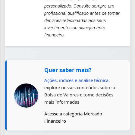
personalizado. Consulte sempre um
profissional qualificado antes de tomar
decisões relacionadas aos seus
investimentos ou planejamento
financeiro.
Quer saber mais?
Ações, índices e análise técnica
:
explore nossos conteúdos sobre a
Bolsa de Valores e tome decisões
mais informadas
Acesse a categoria Mercado
Financeiro