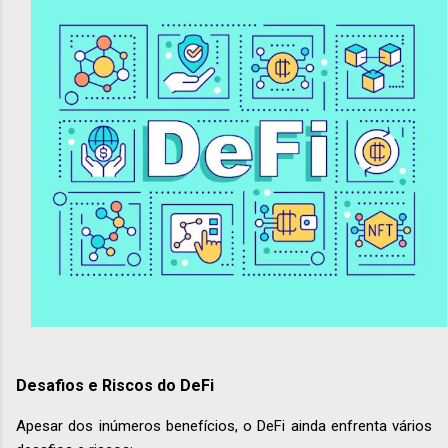
Desafios e Riscos do DeFi
Apesar dos inúmeros benefícios, o DeFi ainda enfrenta vários