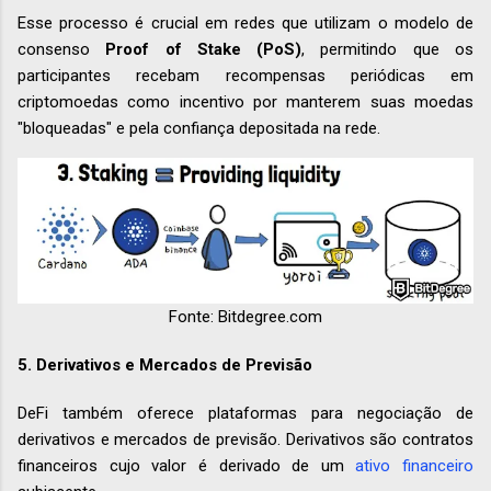
Esse processo é crucial em redes que utilizam o modelo de
consenso
Proof of Stake (PoS)
, permitindo que os
participantes recebam recompensas periódicas em
criptomoedas como incentivo por manterem suas moedas
"bloqueadas" e pela confiança depositada na rede.
Fonte: Bitdegree.com
5.
Derivativos e Mercados de Previsão
DeFi também oferece plataformas para negociação de
derivativos e mercados de previsão. Derivativos são contratos
financeiros cujo valor é derivado de um
ativo financeiro