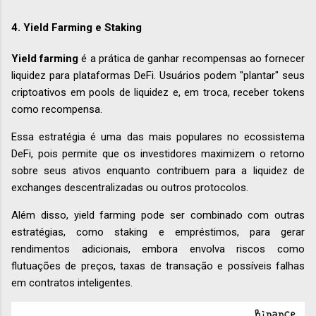
4.
Yield Farming e Staking
Yield farming
é a prática de ganhar recompensas ao fornecer
liquidez para plataformas DeFi. Usuários podem "plantar" seus
criptoativos em pools de liquidez e, em troca, receber tokens
como recompensa.
Essa estratégia é uma das mais populares no ecossistema
DeFi, pois permite que os investidores maximizem o retorno
sobre seus ativos enquanto contribuem para a liquidez de
exchanges descentralizadas ou outros protocolos.
Além disso, yield farming pode ser combinado com outras
estratégias, como staking e empréstimos, para gerar
rendimentos adicionais, embora envolva riscos como
flutuações de preços, taxas de transação e possíveis falhas
em contratos inteligentes.