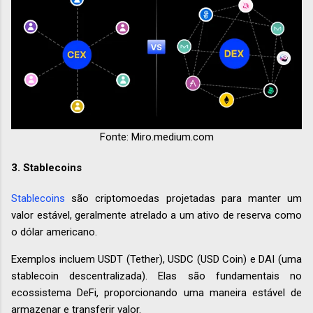
Fonte: Miro.medium.com
3.
Stablecoins
Stablecoins
são criptomoedas projetadas para manter um
valor estável, geralmente atrelado a um ativo de reserva como
o dólar americano.
Exemplos incluem USDT (Tether), USDC (USD Coin) e DAI (uma
stablecoin descentralizada). Elas são fundamentais no
ecossistema DeFi, proporcionando uma maneira estável de
armazenar e transferir valor.