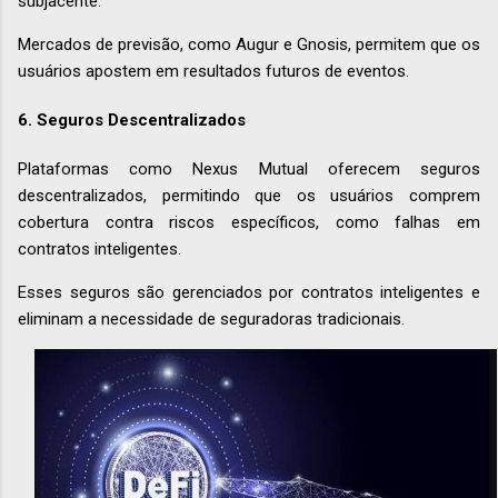
subjacente.
Mercados de previsão, como Augur e Gnosis, permitem que os
usuários apostem em resultados futuros de eventos.
6.
Seguros Descentralizados
Plataformas como Nexus Mutual oferecem seguros
descentralizados, permitindo que os usuários comprem
cobertura contra riscos específicos, como falhas em
contratos inteligentes.
Esses seguros são gerenciados por contratos inteligentes e
eliminam a necessidade de seguradoras tradicionais.