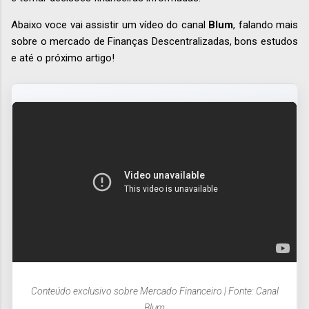
Abaixo voce vai assistir um vídeo do canal
Blum
, falando mais
sobre o mercado de Finanças Descentralizadas, bons estudos
e até o próximo artigo!
Conteúdo exclusivo sobre Mercado Financeiro | Fonte: Canal
Blum