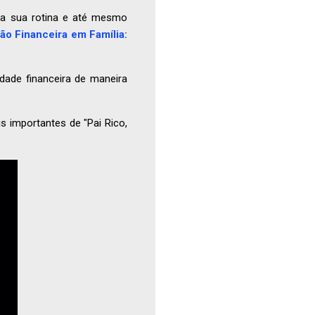
 na sua rotina e até mesmo
o Financeira em Família:
dade financeira de maneira
s importantes de "Pai Rico,