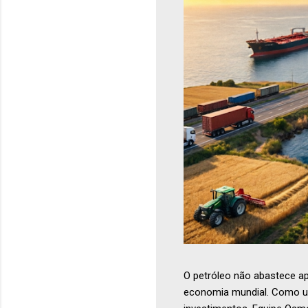
O petróleo não abastece a
economia mundial. Como uma