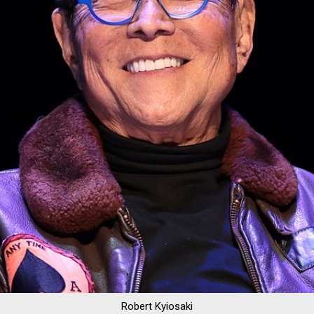
Robert Kyiosaki