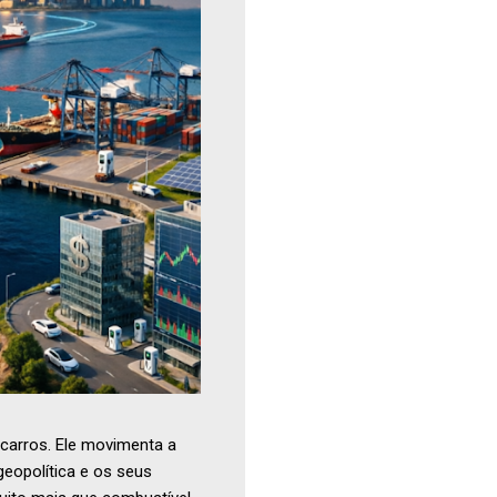
carros. Ele movimenta a
geopolítica e os seus