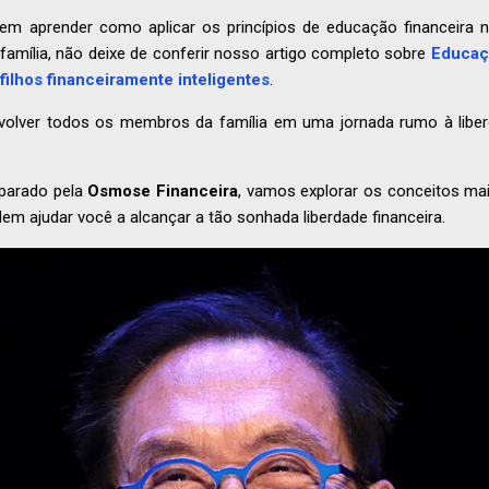
em aprender como aplicar os princípios de educação financeira
 família, não deixe de conferir nosso artigo completo sobre
Educaçã
filhos financeiramente inteligentes
.
olver todos os membros da família em uma jornada rumo à liber
parado pela
Osmose Financeira
, vamos explorar os conceitos mai
em ajudar você a alcançar a tão sonhada liberdade financeira.