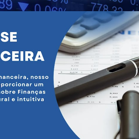
Pular para o conteúdo principal