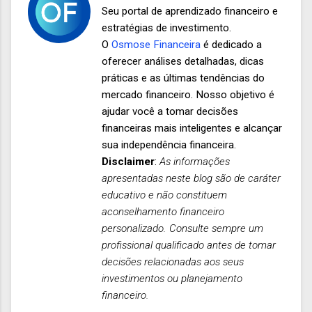
Seu portal de aprendizado financeiro e
estratégias de investimento.
O
Osmose Financeira
é dedicado a
oferecer análises detalhadas, dicas
práticas e as últimas tendências do
mercado financeiro. Nosso objetivo é
ajudar você a tomar decisões
financeiras mais inteligentes e alcançar
sua independência financeira.
Disclaimer
:
As informações
apresentadas neste blog são de caráter
educativo e não constituem
aconselhamento financeiro
personalizado. Consulte sempre um
profissional qualificado antes de tomar
decisões relacionadas aos seus
investimentos ou planejamento
financeiro.