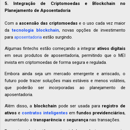
5. Integração de Criptomoedas e Blockchain no
Planejamento de Aposentadoria
Com a
ascensão das criptomoedas
e o uso cada vez maior
da
tecnologia blockchain
, novas opções de investimento
para
aposentadoria
estão surgindo.
Algumas fintechs estão começando a integrar
ativos digitais
em seus produtos de aposentadoria, permitindo que o MEI
invista em criptomoedas de forma segura e regulada.
Embora ainda seja um mercado emergente e arriscado, o
futuro pode trazer soluções mais estáveis e menos voláteis,
que poderão ser incorporadas ao planejamento de
aposentadoria.
Além disso, a
blockchain
pode ser usada para
registro de
ativos
e
contratos inteligentes
em
fundos previdenciários
,
aumentando a
transparência
e
segurança
nas transações.