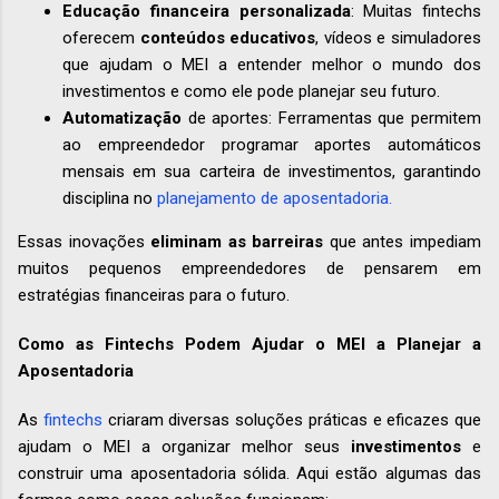
Educação financeira personalizada
: Muitas fintechs
oferecem
conteúdos educativos
, vídeos e simuladores
que ajudam o MEI a entender melhor o mundo dos
investimentos e como ele pode planejar seu futuro.
Automatização
de aportes: Ferramentas que permitem
ao empreendedor programar aportes automáticos
mensais em sua carteira de investimentos, garantindo
disciplina no
planejamento de aposentadoria.
Essas inovações
eliminam as barreiras
que antes impediam
muitos pequenos empreendedores de pensarem em
estratégias financeiras para o futuro.
Como as Fintechs Podem Ajudar o MEI a Planejar a
Aposentadoria
As
fintechs
criaram diversas soluções práticas e eficazes que
ajudam o MEI a organizar melhor seus
investimentos
e
construir uma aposentadoria sólida. Aqui estão algumas das