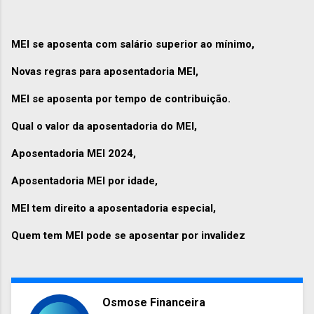
MEI se aposenta com salário superior ao mínimo,
Novas regras para aposentadoria MEI,
MEI se aposenta por tempo de contribuição.
Qual o valor da aposentadoria do MEI,
Aposentadoria MEI 2024,
Aposentadoria MEI por idade,
MEI tem direito a aposentadoria especial,
Quem tem MEI pode se aposentar por invalidez
Osmose Financeira