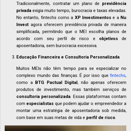
Tradicionalmente, contratar um plano de
previdência
privada
exigia muito tempo, burocracia e taxas elevadas.
No entanto, fintechs como a
XP Investimentos
e a
Nu
Invest
agora oferecem previdência privada de maneira
simplificada, permitindo que o MEI escolha planos de
acordo com seu perfil de risco e
objetivos
de
aposentadoria, sem burocracia excessiva.
Educação Financeira e Consultoria Personalizada
Muitos MEIs não têm tempo para se especializar no
complexo mundo das finanças. É por isso que
fintechs
,
como a
BTG Pactual Digital
, não apenas oferecem
produtos de investimento, mas também serviços de
consultoria personalizada
. Essas plataformas contam
com
especialistas
que podem ajudar o empreendedor a
montar uma estratégia de aposentadoria sob medida,
com base em suas metas de vida e
perfil de risco
.