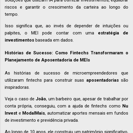
riscos e garantir o crescimento da carteira ao longo do
tempo.
Isso significa que, ao invés de depender de intuições ou
palpites, o MEI pode contar com uma
estratégia de
investimentos
baseada em dados.
Histórias de Sucesso: Como Fintechs Transformaram o
Planejamento de Aposentadoria de MEIs
As histórias de sucesso de microempreendedores que
utilizaram fintechs para construir suas
aposentadorias
são
inspiradoras.
Veja o caso de
João
, um barbeiro que, apesar de trabalhar por
conta própria, conseguiu, com a ajuda de fintechs como
Nu
Invest
e
ModalMais
, automatizar aportes mensais em fundos
de investimento e previdência privada.
Ao longo de 10 anos, ele construiu um patrimônio significativo,