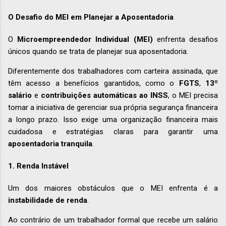
O Desafio do MEI em Planejar a Aposentadoria
O
Microempreendedor Individual (MEI)
enfrenta desafios
únicos quando se trata de planejar sua aposentadoria.
Diferentemente dos trabalhadores com carteira assinada, que
têm acesso a benefícios garantidos, como o
FGTS
,
13º
salário
e
contribuições automáticas ao INSS
, o MEI precisa
tomar a iniciativa de gerenciar sua própria segurança financeira
a longo prazo. Isso exige uma organização financeira mais
cuidadosa e estratégias claras para garantir uma
aposentadoria tranquila
.
1. Renda Instável
Um dos maiores obstáculos que o MEI enfrenta é a
instabilidade de renda
.
Ao contrário de um trabalhador formal que recebe um salário