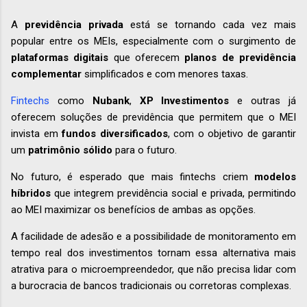
A
previdência privada
está se tornando cada vez mais
popular entre os MEIs, especialmente com o surgimento de
plataformas digitais
que oferecem
planos de previdência
complementar
simplificados e com menores taxas.
Fintechs
como
Nubank
,
XP Investimentos
e outras já
oferecem soluções de previdência que permitem que o MEI
invista em
fundos diversificados
, com o objetivo de garantir
um
patrimônio sólido
para o futuro.
No futuro, é esperado que mais fintechs criem
modelos
híbridos
que integrem previdência social e privada, permitindo
ao MEI maximizar os benefícios de ambas as opções.
A facilidade de adesão e a possibilidade de monitoramento em
tempo real dos investimentos tornam essa alternativa mais
atrativa para o microempreendedor, que não precisa lidar com
a burocracia de bancos tradicionais ou corretoras complexas.