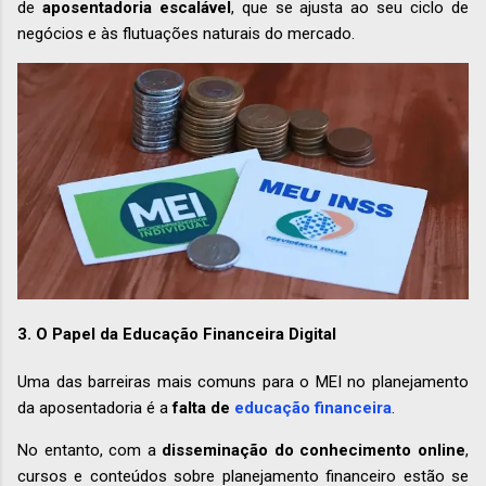
de
aposentadoria escalável
, que se ajusta ao seu ciclo de
negócios e às flutuações naturais do mercado.
3. O Papel da Educação Financeira Digital
Uma das barreiras mais comuns para o MEI no planejamento
da aposentadoria é a
falta de
educação financeira
.
No entanto, com a
disseminação do conhecimento online
,
cursos e conteúdos sobre planejamento financeiro estão se