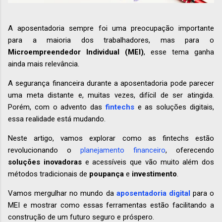
A aposentadoria sempre foi uma preocupação importante
para a maioria dos trabalhadores, mas para o
Microempreendedor Individual (MEI)
, esse tema ganha
ainda mais relevância.
A segurança financeira durante a aposentadoria pode parecer
uma meta distante e, muitas vezes, difícil de ser atingida.
Porém, com o advento das
fintechs
e as soluções digitais,
essa realidade está mudando.
Neste artigo, vamos explorar como as fintechs estão
revolucionando o
planejamento financeiro
, oferecendo
soluções inovadoras
e acessíveis que vão muito além dos
métodos tradicionais de
poupança
e
investimento
.
Vamos mergulhar no mundo da
aposentadoria digital
para o
MEI e mostrar como essas ferramentas estão facilitando a
construção de um futuro seguro e próspero.