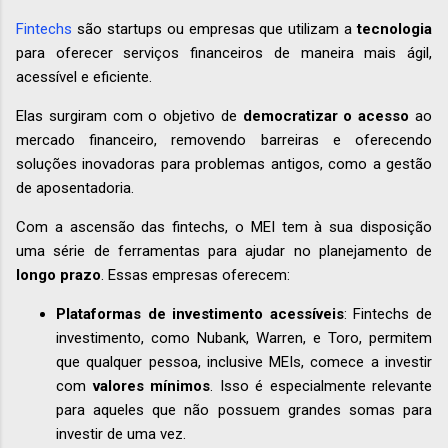
Fintechs
são startups ou empresas que utilizam a
tecnologia
para oferecer serviços financeiros de maneira mais ágil,
acessível e eficiente.
Elas surgiram com o objetivo de
democratizar o acesso
ao
mercado financeiro, removendo barreiras e oferecendo
soluções inovadoras para problemas antigos, como a gestão
de aposentadoria.
Com a ascensão das fintechs, o MEI tem à sua disposição
uma série de ferramentas para ajudar no planejamento de
longo prazo
. Essas empresas oferecem:
Plataformas de investimento acessíveis
: Fintechs de
investimento, como Nubank, Warren, e Toro, permitem
que qualquer pessoa, inclusive MEIs, comece a investir
com
valores mínimos
. Isso é especialmente relevante
para aqueles que não possuem grandes somas para
investir de uma vez.