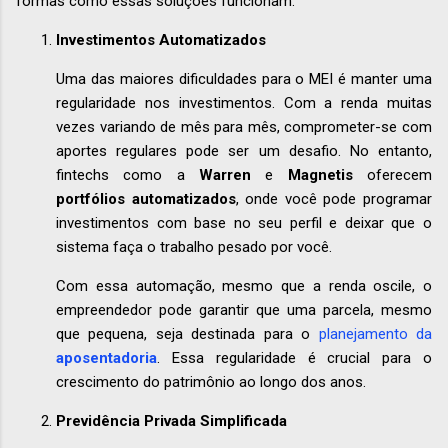
formas como essas soluções funcionam:
Investimentos Automatizados
Uma das maiores dificuldades para o MEI é manter uma
regularidade nos investimentos. Com a renda muitas
vezes variando de mês para mês, comprometer-se com
aportes regulares pode ser um desafio. No entanto,
fintechs como a
Warren
e
Magnetis
oferecem
portfólios automatizados
, onde você pode programar
investimentos com base no seu perfil e deixar que o
sistema faça o trabalho pesado por você.
Com essa automação, mesmo que a renda oscile, o
empreendedor pode garantir que uma parcela, mesmo
que pequena, seja destinada para o
planejamento da
aposentadoria
. Essa regularidade é crucial para o
crescimento do patrimônio ao longo dos anos.
Previdência Privada Simplificada