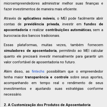
microempreendedores administrar melhor suas finanças e
fazer investimentos de maneira mais eficiente.
Através de
aplicativos móveis
, o MEI pode facilmente abrir
contas de
previdência privada
, investir em
fundos de
aposentadoria
e realizar
contribuições automáticas
, sem a
burocracia dos bancos tradicionais.
Essas plataformas, muitas vezes, também fornecem
simuladores de aposentadoria
, permitindo ao MEI calcular
quanto ele precisará investir mensalmente para garantir um
valor confortável de aposentadoria no futuro.
Além disso, as
fintechs
possibilitam que o empreendedor
tenha maior
transparência e controle
sobre seus aportes,
acompanhando em tempo real o rendimento de seus
investimentos e ajustando suas estratégias conforme
necessário.
2. A Customização dos Produtos de Aposentadoria