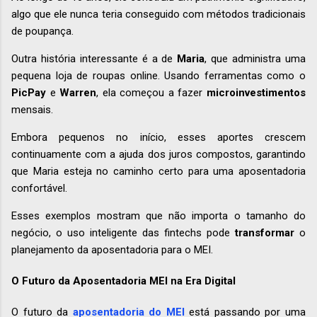
algo que ele nunca teria conseguido com métodos tradicionais
de poupança.
Outra história interessante é a de
Maria
, que administra uma
pequena loja de roupas online. Usando ferramentas como o
PicPay
e
Warren
, ela começou a fazer
microinvestimentos
mensais.
Embora pequenos no início, esses aportes crescem
continuamente com a ajuda dos juros compostos, garantindo
que Maria esteja no caminho certo para uma aposentadoria
confortável.
Esses exemplos mostram que não importa o tamanho do
negócio, o uso inteligente das fintechs pode
transformar
o
planejamento da aposentadoria para o MEI.
O Futuro da Aposentadoria MEI na Era Digital
O futuro da
aposentadoria do MEI
está passando por uma