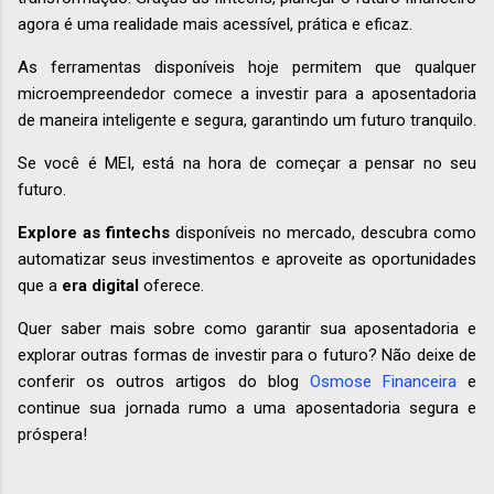
agora é uma realidade mais acessível, prática e eficaz.
As ferramentas disponíveis hoje permitem que qualquer
microempreendedor comece a investir para a aposentadoria
de maneira inteligente e segura, garantindo um futuro tranquilo.
Se você é MEI, está na hora de começar a pensar no seu
futuro.
Explore as fintechs
disponíveis no mercado, descubra como
automatizar seus investimentos e aproveite as oportunidades
que a
era digital
oferece.
Quer saber mais sobre como garantir sua aposentadoria e
explorar outras formas de investir para o futuro? Não deixe de
conferir os outros artigos do blog
Osmose Financeira
e
continue sua jornada rumo a uma aposentadoria segura e
próspera!