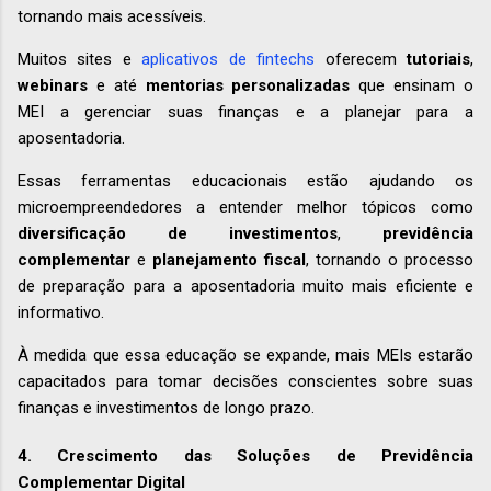
tornando mais acessíveis.
Muitos sites e
aplicativos de fintechs
oferecem
tutoriais
,
webinars
e até
mentorias personalizadas
que ensinam o
MEI a gerenciar suas finanças e a planejar para a
aposentadoria.
Essas ferramentas educacionais estão ajudando os
microempreendedores a entender melhor tópicos como
diversificação de investimentos
,
previdência
complementar
e
planejamento fiscal
, tornando o processo
de preparação para a aposentadoria muito mais eficiente e
informativo.
À medida que essa educação se expande, mais MEIs estarão
capacitados para tomar decisões conscientes sobre suas
finanças e investimentos de longo prazo.
4. Crescimento das Soluções de Previdência
Complementar Digital