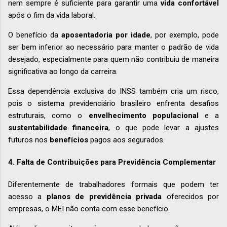
nem sempre é suficiente para garantir uma
vida confortável
após o fim da vida laboral.
O benefício da
aposentadoria por idade
, por exemplo, pode
ser bem inferior ao necessário para manter o padrão de vida
desejado, especialmente para quem não contribuiu de maneira
significativa ao longo da carreira.
Essa dependência exclusiva do INSS também cria um risco,
pois o sistema previdenciário brasileiro enfrenta desafios
estruturais, como o
envelhecimento populacional
e a
sustentabilidade financeira
, o que pode levar a ajustes
futuros nos
benefícios
pagos aos segurados.
4. Falta de Contribuições para Previdência Complementar
Diferentemente de trabalhadores formais que podem ter
acesso a
planos de previdência privada
oferecidos por
empresas, o MEI não conta com esse benefício.