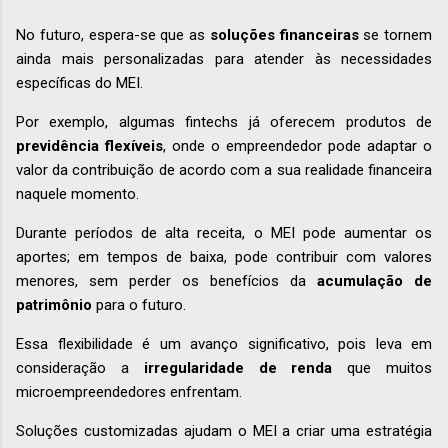
No futuro, espera-se que as
soluções financeiras
se tornem
ainda mais personalizadas para atender às necessidades
específicas do MEI.
Por exemplo, algumas fintechs já oferecem produtos de
previdência flexíveis
, onde o empreendedor pode adaptar o
valor da contribuição de acordo com a sua realidade financeira
naquele momento.
Durante períodos de alta receita, o MEI pode aumentar os
aportes; em tempos de baixa, pode contribuir com valores
menores, sem perder os benefícios da
acumulação de
patrimônio
para o futuro.
Essa flexibilidade é um avanço significativo, pois leva em
consideração a
irregularidade de renda
que muitos
microempreendedores enfrentam.
Soluções customizadas ajudam o MEI a criar uma estratégia