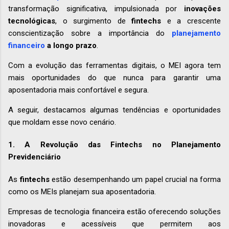
transformação significativa, impulsionada por
inovações
tecnológicas
, o surgimento de
fintechs
e a crescente
conscientização sobre a importância do
planejamento
financeiro
a longo prazo
.
Com a evolução das ferramentas digitais, o MEI agora tem
mais oportunidades do que nunca para garantir uma
aposentadoria mais confortável e segura.
A seguir, destacamos algumas tendências e oportunidades
que moldam esse novo cenário.
1. A Revolução das Fintechs no Planejamento
Previdenciário
As
fintechs
estão desempenhando um papel crucial na forma
como os MEIs planejam sua aposentadoria.
Empresas de tecnologia financeira estão oferecendo soluções
inovadoras e acessíveis que permitem aos