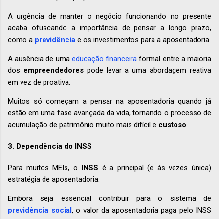
A urgência de manter o negócio funcionando no presente
acaba ofuscando a importância de pensar a longo prazo,
como a
previdência
e os investimentos para a aposentadoria.
A ausência de uma
educação financeira
formal entre a maioria
dos
empreendedores
pode levar a uma abordagem reativa
em vez de proativa.
Muitos só começam a pensar na aposentadoria quando já
estão em uma fase avançada da vida, tornando o processo de
acumulação de patrimônio muito mais difícil e
custoso
.
3. Dependência do INSS
Para muitos MEIs, o
INSS
é a principal (e às vezes única)
estratégia de aposentadoria.
Embora seja essencial contribuir para o sistema de
previdência social
, o valor da aposentadoria paga pelo INSS