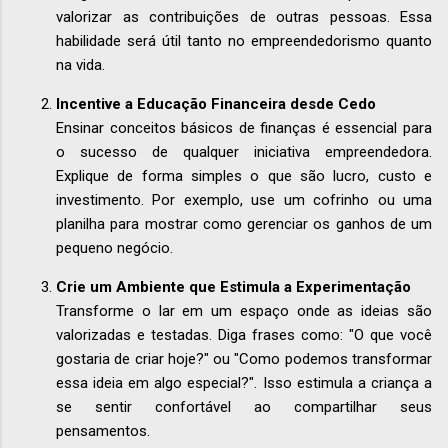
valorizar as contribuições de outras pessoas. Essa
habilidade será útil tanto no empreendedorismo quanto
na vida.
Incentive a Educação Financeira desde Cedo
Ensinar conceitos básicos de finanças é essencial para
o sucesso de qualquer iniciativa empreendedora.
Explique de forma simples o que são lucro, custo e
investimento. Por exemplo, use um cofrinho ou uma
planilha para mostrar como gerenciar os ganhos de um
pequeno negócio.
Crie um Ambiente que Estimula a Experimentação
Transforme o lar em um espaço onde as ideias são
valorizadas e testadas. Diga frases como: "O que você
gostaria de criar hoje?" ou "Como podemos transformar
essa ideia em algo especial?". Isso estimula a criança a
se sentir confortável ao compartilhar seus
pensamentos.