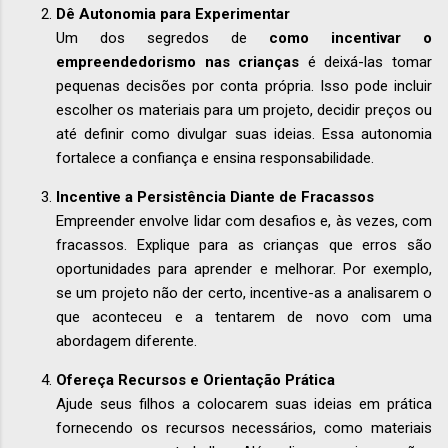
Dê Autonomia para Experimentar
Um dos segredos de
como incentivar o
empreendedorismo nas crianças
é deixá-las tomar
pequenas decisões por conta própria. Isso pode incluir
escolher os materiais para um projeto, decidir preços ou
até definir como divulgar suas ideias. Essa autonomia
fortalece a confiança e ensina responsabilidade.
Incentive a Persistência Diante de Fracassos
Empreender envolve lidar com desafios e, às vezes, com
fracassos. Explique para as crianças que erros são
oportunidades para aprender e melhorar. Por exemplo,
se um projeto não der certo, incentive-as a analisarem o
que aconteceu e a tentarem de novo com uma
abordagem diferente.
Ofereça Recursos e Orientação Prática
Ajude seus filhos a colocarem suas ideias em prática
fornecendo os recursos necessários, como materiais