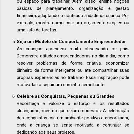
ou espaço para trabalhar. Além disso, ensine noções
básicas de planejamento, organização e gestão
financeira, adaptando o conteúdo à idade da criança. Por
exemplo, mostre como criar um orçamento simples ou
uma lista de tarefas.
Seja um Modelo de Comportamento Empreendedor
As crianças aprendem muito observando os pais.
Demonstre atitudes empreendedoras no dia a dia, como
resolver problemas de forma criativa, economizar
dinheiro de forma inteligente ou até compartilhar suas
próprias experiências no trabalho. Essa inspiração pode
motivá-las a seguir um caminho semelhante.
Celebre as Conquistas, Pequenas ou Grandes
Reconheça e valorize o esforço e os resultados
alcançados, mesmo que sejam modestos. A celebração
das conquistas cria um ambiente positivo e encorajador,
onde a criança se sente motivada a continuar se
dedicando aos seus projetos.