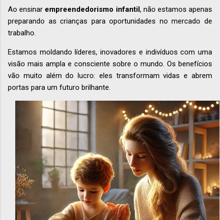
Ao ensinar
empreendedorismo infantil
, não estamos apenas
preparando as crianças para oportunidades no mercado de
trabalho.
Estamos moldando líderes, inovadores e indivíduos com uma
visão mais ampla e consciente sobre o mundo. Os benefícios
vão muito além do lucro: eles transformam vidas e abrem
portas para um futuro brilhante.