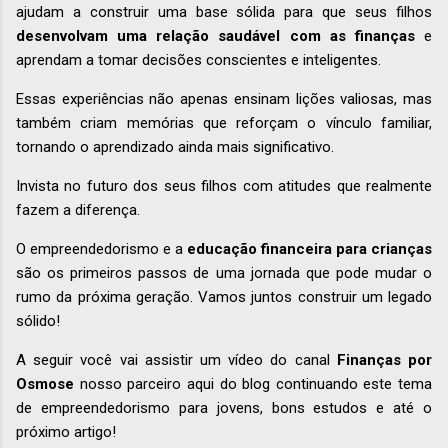
ajudam a construir uma base sólida para que seus filhos
desenvolvam uma relação saudável com as finanças
e
aprendam a tomar decisões conscientes e inteligentes.
Essas experiências não apenas ensinam lições valiosas, mas
também criam memórias que reforçam o vínculo familiar,
tornando o aprendizado ainda mais significativo.
Invista no futuro dos seus filhos com atitudes que realmente
fazem a diferença.
O empreendedorismo e a
educação financeira para crianças
são os primeiros passos de uma jornada que pode mudar o
rumo da próxima geração. Vamos juntos construir um legado
sólido!
A seguir você vai assistir um vídeo do canal
Finanças por
Osmose
nosso parceiro aqui do blog continuando este tema
de empreendedorismo para jovens, bons estudos e até o
próximo artigo!