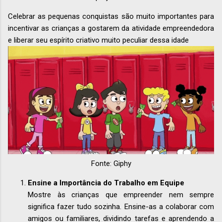
Celebrar as pequenas conquistas são muito importantes para
incentivar as crianças a gostarem da atividade empreendedora
e liberar seu espírito criativo muito peculiar dessa idade
Fonte: Giphy
Ensine a Importância do Trabalho em Equipe
Mostre às crianças que empreender nem sempre
significa fazer tudo sozinha. Ensine-as a colaborar com
amigos ou familiares, dividindo tarefas e aprendendo a