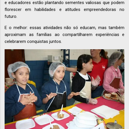
e educadores estão plantando sementes valiosas que podem
florescer em habilidades e atitudes empreendedoras no
futuro.
E o melhor: essas atividades não só educam, mas também
aproximam as famílias ao compartilharem experiências e
celebrarem conquistas juntos.