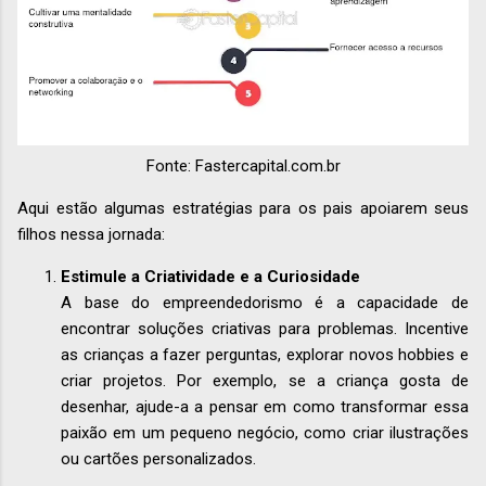
Fonte: Fastercapital.com.br
Aqui estão algumas estratégias para os pais apoiarem seus
filhos nessa jornada:
Estimule a Criatividade e a Curiosidade
A base do empreendedorismo é a capacidade de
encontrar soluções criativas para problemas. Incentive
as crianças a fazer perguntas, explorar novos hobbies e
criar projetos. Por exemplo, se a criança gosta de
desenhar, ajude-a a pensar em como transformar essa
paixão em um pequeno negócio, como criar ilustrações
ou cartões personalizados.