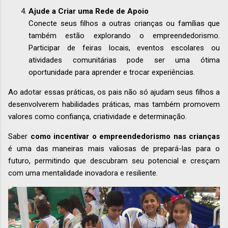
Ajude a Criar uma Rede de Apoio
Conecte seus filhos a outras crianças ou famílias que
também estão explorando o empreendedorismo.
Participar de feiras locais, eventos escolares ou
atividades comunitárias pode ser uma ótima
oportunidade para aprender e trocar experiências.
Ao adotar essas práticas, os pais não só ajudam seus filhos a
desenvolverem habilidades práticas, mas também promovem
valores como confiança, criatividade e determinação.
Saber
como incentivar o empreendedorismo nas crianças
é uma das maneiras mais valiosas de prepará-las para o
futuro, permitindo que descubram seu potencial e cresçam
com uma mentalidade inovadora e resiliente.