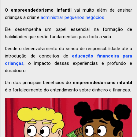
O
empreendedorismo infantil
vai muito além de ensinar
crianças a criar e
administrar pequenos negócios
.
Ele desempenha um papel essencial na formação de
habilidades que serão fundamentais para toda a vida.
Desde o desenvolvimento do senso de responsabilidade até a
introdução de conceitos de
educação financeira para
crianças
, o impacto dessas experiências é profundo e
duradouro.
Um dos principais benefícios do
empreendedorismo infantil
é o fortalecimento do entendimento sobre dinheiro e finanças.