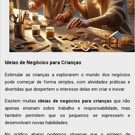
Ideias de Negócios para Crianças
Estimular as crianças a explorarem o mundo dos negócios
pode começar de forma simples, com atividades práticas e
divertidas que despertem o interesse delas em criar e inovar.
Existem muitas
ideias de negócios para crianças
que não
apenas ensinam sobre trabalho e responsabilidade, mas
também permitem que os pequenos se expressem e
desenvolvam novas habilidades.
No gráfico abaixo podemos observar que o número de