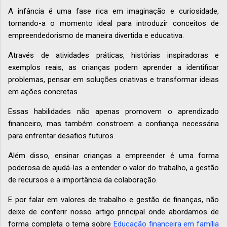
A infância é uma fase rica em imaginação e curiosidade,
tornando-a o momento ideal para introduzir conceitos de
empreendedorismo de maneira divertida e educativa.
Através de atividades práticas, histórias inspiradoras e
exemplos reais, as crianças podem aprender a identificar
problemas, pensar em soluções criativas e transformar ideias
em ações concretas.
Essas habilidades não apenas promovem o aprendizado
financeiro, mas também constroem a confiança necessária
para enfrentar desafios futuros.
Além disso, ensinar crianças a empreender é uma forma
poderosa de ajudá-las a entender o valor do trabalho, a gestão
de recursos e a importância da colaboração.
E por falar em valores de trabalho e gestão de finanças, não
deixe de conferir nosso artigo principal onde abordamos de
forma completa o tema sobre
Educação financeira em família