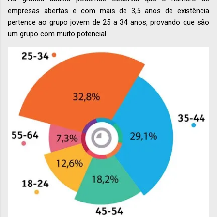
empresas abertas e com mais de 3,5 anos de existência
pertence ao grupo jovem de 25 a 34 anos, provando que são
um grupo com muito potencial.