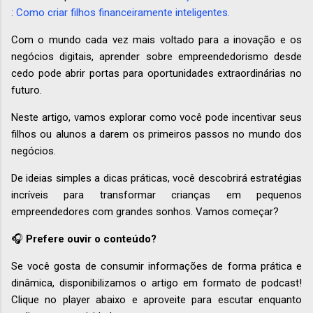
: Como criar filhos financeiramente inteligentes.
Com o mundo cada vez mais voltado para a inovação e os
negócios digitais, aprender sobre empreendedorismo desde
cedo pode abrir portas para oportunidades extraordinárias no
futuro.
Neste artigo, vamos explorar como você pode incentivar seus
filhos ou alunos a darem os primeiros passos no mundo dos
negócios.
De ideias simples a dicas práticas, você descobrirá estratégias
incríveis para transformar crianças em pequenos
empreendedores com grandes sonhos. Vamos começar?
🎧
Prefere ouvir o conteúdo?
Se você gosta de consumir informações de forma prática e
dinâmica, disponibilizamos o artigo em formato de podcast!
Clique no player abaixo e aproveite para escutar enquanto