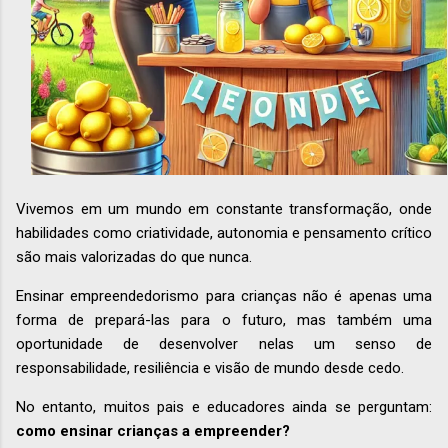
Vivemos em um mundo em constante transformação, onde
habilidades como criatividade, autonomia e pensamento crítico
são mais valorizadas do que nunca.
Ensinar empreendedorismo para crianças não é apenas uma
forma de prepará-las para o futuro, mas também uma
oportunidade de desenvolver nelas um senso de
responsabilidade, resiliência e visão de mundo desde cedo.
No entanto, muitos pais e educadores ainda se perguntam:
como ensinar crianças a empreender?