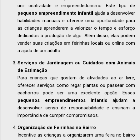
unir criatividade e empreendedorismo. Este tipo de
pequeno empreendimento infantil
ajuda a desenvolver
habilidades manuais e oferece uma oportunidade para
as crianças aprenderem a valorizar o tempo e esforço
dedicados à produção de algo. Além disso, elas podem
vender suas criações em feirinhas locais ou online com
a ajuda de um adulto.
Serviços de Jardinagem ou Cuidados com Animais
de Estimação
Para crianças que gostam de atividades ao ar livre,
oferecer serviços como regar plantas ou passear com
cachorros pode ser uma excelente opção. Esses
pequenos empreendimentos infantis
ajudam a
desenvolver senso de responsabilidade e ensinam a
importância de cumprir compromissos.
Organização de Feirinhas no Bairro
Incentive as crianças a organizarem uma feira no bairro