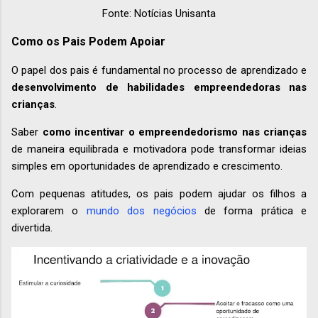
Fonte: Notícias Unisanta
Como os Pais Podem Apoiar
O papel dos pais é fundamental no processo de aprendizado e
desenvolvimento de habilidades empreendedoras nas
crianças
.
Saber
como incentivar o empreendedorismo nas crianças
de maneira equilibrada e motivadora pode transformar ideias
simples em oportunidades de aprendizado e crescimento.
Com pequenas atitudes, os pais podem ajudar os filhos a
explorarem o
mundo dos negócios
de forma prática e
divertida.