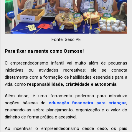
Fonte: Sesc PE
Para fixar na mente como Osmose!
O empreendedorismo infantil vai muito além de pequenas
iniciativas ou atividades recreativas; ele se conecta
diretamente com a formação de habilidades essenciais para a
vida, como
responsabilidade, criatividade e autonomia
.
Além disso, é uma ferramenta poderosa para introduzir
noções básicas de
educação financeira para crianças
,
ensinando-as sobre planejamento, organização e o valor do
dinheiro de forma prática e acessível.
Ao incentivar o empreendedorismo desde cedo, os pais