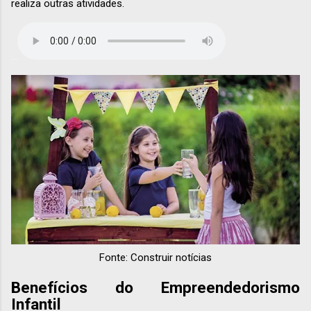
realiza outras atividades.
...
Fonte: Construir notícias
Benefícios do Empreendedorismo
Infantil