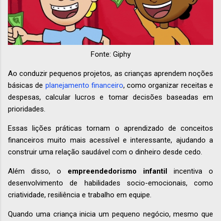
Fonte: Giphy
Ao conduzir pequenos projetos, as crianças aprendem noções
básicas de
planejamento financeiro
, como organizar receitas e
despesas, calcular lucros e tomar decisões baseadas em
prioridades.
Essas lições práticas tornam o aprendizado de conceitos
financeiros muito mais acessível e interessante, ajudando a
construir uma relação saudável com o dinheiro desde cedo.
Além disso, o
empreendedorismo infantil
incentiva o
desenvolvimento de habilidades socio-emocionais, como
criatividade, resiliência e trabalho em equipe.
Quando uma criança inicia um pequeno negócio, mesmo que