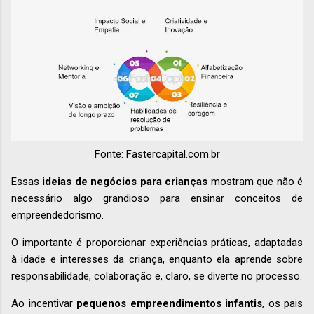
Fonte: Fastercapital.com.br
Essas
ideias de negócios para crianças
mostram que não é
necessário algo grandioso para ensinar conceitos de
empreendedorismo.
O importante é proporcionar experiências práticas, adaptadas
à idade e interesses da criança, enquanto ela aprende sobre
responsabilidade, colaboração e, claro, se diverte no processo.
Ao incentivar
pequenos empreendimentos infantis
, os pais