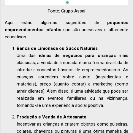
Fonte: Grupo Assaí
Aqui estão algumas sugestões de
pequenos
empreendimentos infantis
que são acessíveis e altamente
educativos:
Banca de Limonada ou Sucos Naturais
Uma das
ideias de negócios para crianças
mais
clássicas, a venda de limonada é uma forma divertida de
introduzir conceitos básicos de empreendedorismo. As
crianças aprendem sobre custo (ingredientes e
materiais), preço (quanto cobrar) e marketing (como
atrair clientes). Além disso, é uma atividade que pode ser
realizada em eventos familiares ou na vizinhança,
tornando-se uma experiência social positiva.
Produção e Venda de Artesanato
Incentivar as crianças a criarem objetos como pulseiras,
colares, chaveiros ou pinturas é uma ótima maneira de