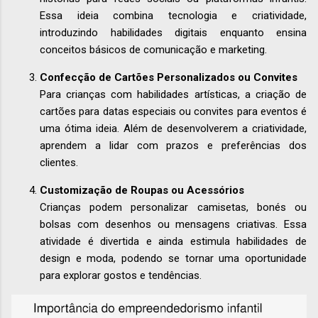
Essa ideia combina tecnologia e criatividade,
introduzindo habilidades digitais enquanto ensina
conceitos básicos de comunicação e marketing.
Confecção de Cartões Personalizados ou Convites
Para crianças com habilidades artísticas, a criação de
cartões para datas especiais ou convites para eventos é
uma ótima ideia. Além de desenvolverem a criatividade,
aprendem a lidar com prazos e preferências dos
clientes.
Customização de Roupas ou Acessórios
Crianças podem personalizar camisetas, bonés ou
bolsas com desenhos ou mensagens criativas. Essa
atividade é divertida e ainda estimula habilidades de
design e moda, podendo se tornar uma oportunidade
para explorar gostos e tendências.