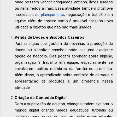
onde possam vender brinquedos antigos, livros usados
ou itens feitos à mão. Essa atividade também promove
habilidades de
planejamento
, negociação e trabalho em
equipe, além de ensinar como é possível dar uma nova
utilidade a objetos que não são mais usados.
Venda de Doces e Biscoitos Caseiros
Para crianças que gostam de cozinhar, a produção de
doces ou biscoitos caseiros pode ser uma excelente
opção de negócio. Elas podem aprender sobre higiene,
organização e trabalho em equipe, especialmente se
envolverem outros membros da família no processo.
Além disso, o aprendizado sobre controle de estoque e
apresentação de produtos é um diferencial nessa
atividade.
Criação de Conteúdo Digital
Com a supervisão de adultos, crianças podem explorar o
mundo digital criando vídeos educativos, tutoriais ou
histórias para redes sociais ou plataformas infantis.