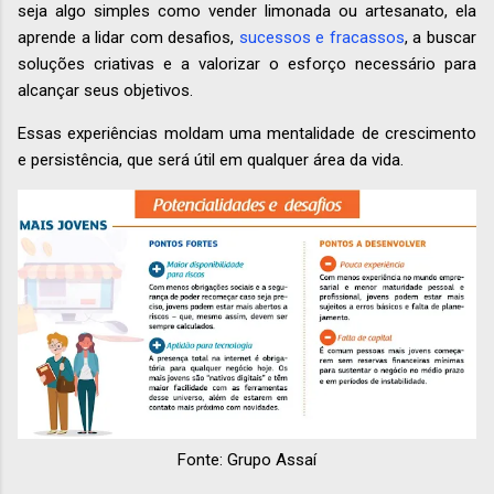
seja algo simples como vender limonada ou artesanato, ela
aprende a lidar com desafios,
sucessos e fracassos
, a buscar
soluções criativas e a valorizar o esforço necessário para
alcançar seus objetivos.
Essas experiências moldam uma mentalidade de crescimento
e persistência, que será útil em qualquer área da vida.
Fonte: Grupo Assaí