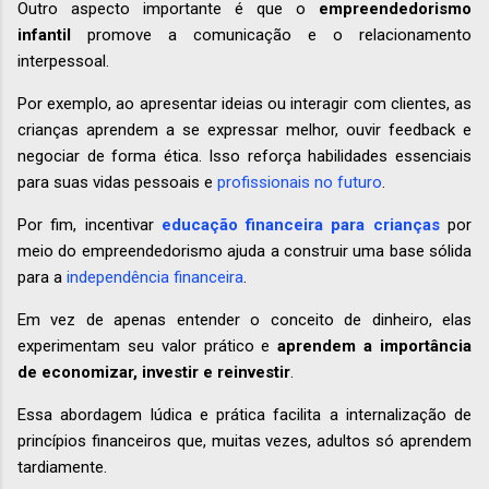
Outro aspecto importante é que o
empreendedorismo
infantil
promove a comunicação e o relacionamento
interpessoal.
Por exemplo, ao apresentar ideias ou interagir com clientes, as
crianças aprendem a se expressar melhor, ouvir feedback e
negociar de forma ética. Isso reforça habilidades essenciais
para suas vidas pessoais e
profissionais no futuro
.
Por fim, incentivar
educação financeira para crianças
por
meio do empreendedorismo ajuda a construir uma base sólida
para a
independência financeira
.
Em vez de apenas entender o conceito de dinheiro, elas
experimentam seu valor prático e
aprendem a importância
de economizar, investir e reinvestir
.
Essa abordagem lúdica e prática facilita a internalização de
princípios financeiros que, muitas vezes, adultos só aprendem
tardiamente.